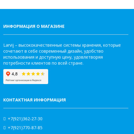
ИНФОРМАЦИЯ О МАГАЗИНЕ
Larvij – высококачественные системы хранения, которые
сочетают в себе современный дизайн, удобство
использования и доступную цену, удовлетворяя
потребности клиентов по всей стране.
КОНТАКТНАЯ ИНФОРМАЦИЯ
+7(921)362-27-30
+7(921)770-87-85