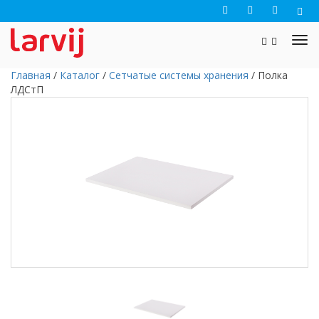
Главная
/
Каталог
/
Сетчатые системы хранения
/
Полка
ЛДСтП