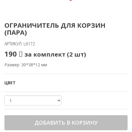
ОГРАНИЧИТЕЛЬ ДЛЯ КОРЗИН
(ПАРА)
АРТИКУЛ: L6172
190
за комплект (2 шт)
Размер: 30*38*12 мм
ЦВЕТ
ДОБАВИТЬ В КОРЗИНУ