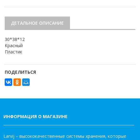
ДЕТАЛЬНОЕ ОПИСАНИЕ
30*38*12
Красный
Пластик
ПОДЕЛИТЬСЯ
ИНФОРМАЦИЯ О МАГАЗИНЕ
Larvij – высококачественные системы хранения, которые