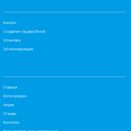
КАТАЛОГ
Каталог
Создание гардеробной
Установка
3d-планировщик
ИНФОРМАЦИЯ
Главная
Фотогалерея
Акции
Отзывы
Контакты