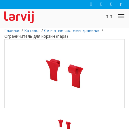
Главная
/
Каталог
/
Сетчатые системы хранения
/
Ограничитель для корзин (пара)