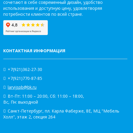
сочетают в себе современный дизайн, удобство
использования и доступную цену, удовлетворяя
потребности клиентов по всей стране.
КОНТАКТНАЯ ИНФОРМАЦИЯ
+7(921)362-27-30
+7(921)770-87-85
larvijspb@bk.ru
Вт-Пт: 11:00 – 20:00, Сб: 11:00 – 18:00,
Вс, Пн: выходной
Санкт-Петербург, пл. Карла Фаберже, 8Е, МЦ "Мебель
Холл", этаж 2, секция 264