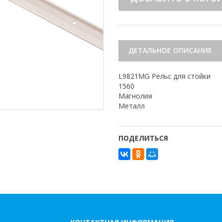
ДЕТАЛЬНОЕ ОПИСАНИЕ
L9821MG Рельс для стойки
1560
Магнолия
Металл
ПОДЕЛИТЬСЯ