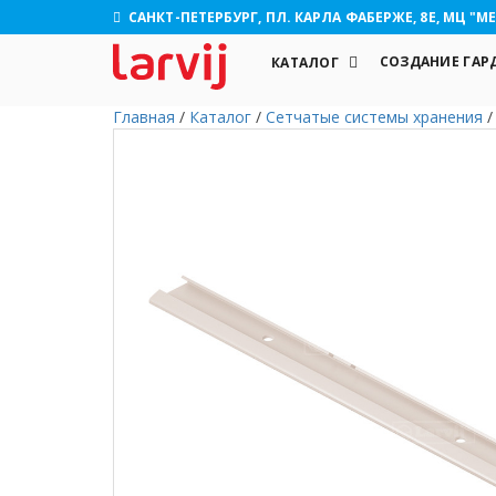
САНКТ-ПЕТЕРБУРГ, ПЛ. КАРЛА ФАБЕРЖЕ, 8Е, МЦ "МЕ
СОЗДАНИЕ ГАР
КАТАЛОГ
Главная
/
Каталог
/
Сетчатые системы хранения