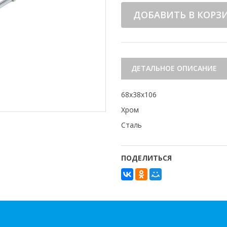
ДОБАВИТЬ В КОРЗ
ДЕТАЛЬНОЕ ОПИСАНИЕ
68x38x106
Хром
Сталь
ПОДЕЛИТЬСЯ