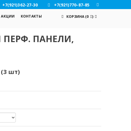
+7(921)362-27-30
+7(921)770-87-85
АКЦИИ
КОНТАКТЫ
КОРЗИНА
(
0
)
 ПЕРФ. ПАНЕЛИ,
(3 шт)