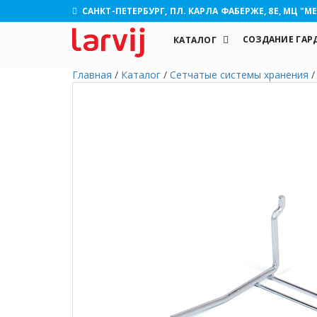
САНКТ-ПЕТЕРБУРГ, ПЛ. КАРЛА ФАБЕРЖЕ, 8Е, МЦ "МЕ
СОЗДАНИЕ ГАР
КАТАЛОГ
Главная
/
Каталог
/
Сетчатые системы хранения