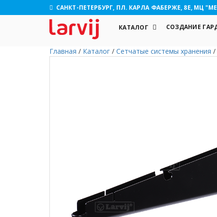
САНКТ-ПЕТЕРБУРГ, ПЛ. КАРЛА ФАБЕРЖЕ, 8Е, МЦ "МЕ
СОЗДАНИЕ ГАР
КАТАЛОГ
Главная
/
Каталог
/
Сетчатые системы хранения