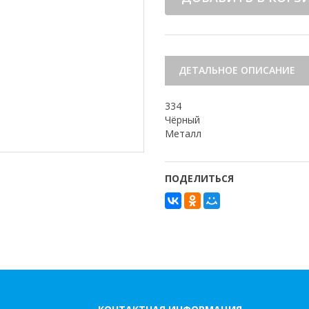
ДЕТАЛЬНОЕ ОПИСАНИЕ
334
Чёрный
Металл
ПОДЕЛИТЬСЯ