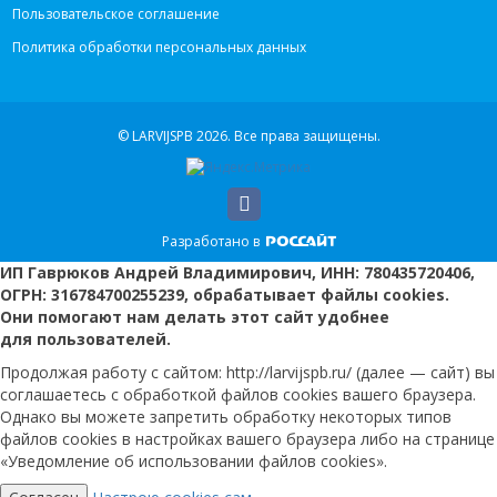
Пользовательское соглашение
Политика обработки персональных данных
© LARVIJSPB 2026.
Все права защищены.
Разработано в
ИП Гаврюков Андрей Владимирович, ИНН: 780435720406,
ОГРН: 316784700255239, обрабатывает файлы cookies.
Они помогают нам делать этот сайт удобнее
для пользователей.
Продолжая работу с сайтом: http://larvijspb.ru/ (далее — сайт) вы
соглашаетесь с обработкой файлов cookies вашего браузера.
Однако вы можете запретить обработку некоторых типов
файлов cookies в настройках вашего браузера либо на странице
«Уведомление об использовании файлов cookies».