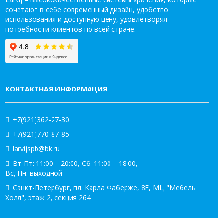
сочетают в себе современный дизайн, удобство
использования и доступную цену, удовлетворяя
потребности клиентов по всей стране.
КОНТАКТНАЯ ИНФОРМАЦИЯ
+7(921)362-27-30
+7(921)770-87-85
larvijspb@bk.ru
Вт-Пт: 11:00 – 20:00, Сб: 11:00 – 18:00,
Вс, Пн: выходной
Санкт-Петербург, пл. Карла Фаберже, 8Е, МЦ "Мебель
Холл", этаж 2, секция 264