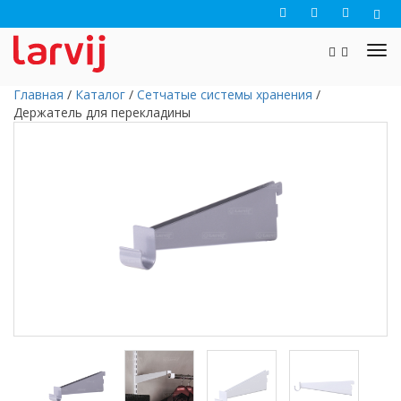
Главная
/
Каталог
/
Сетчатые системы хранения
/
Держатель для перекладины