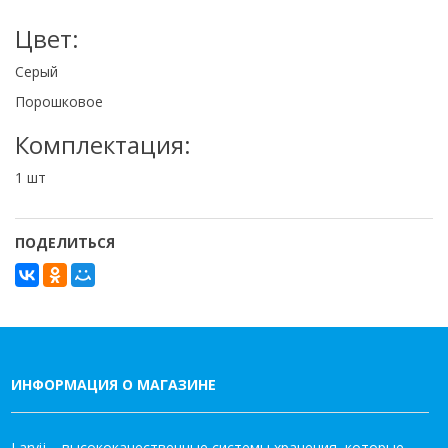
Цвет:
Серый
Порошковое
Комплектация:
1 шт
ПОДЕЛИТЬСЯ
ИНФОРМАЦИЯ О МАГАЗИНЕ
Larvij – высококачественные системы хранения, которые