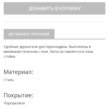
ДОБАВИТЬ В КОРЗИНУ
ДЕТАЛЬНОЕ ОПИСАНИЕ
Удобные держатели для перекладины. Выполнены в
минималистическом стиле. Легко вставляется в пазы
стойки.
Материал:
Сталь
Покрытие:
Порошковое