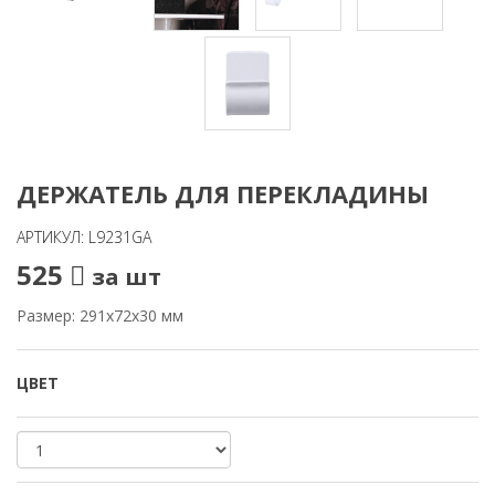
ДЕРЖАТЕЛЬ ДЛЯ ПЕРЕКЛАДИНЫ
АРТИКУЛ: L9231GA
525
за шт
Размер: 291x72x30 мм
ЦВЕТ