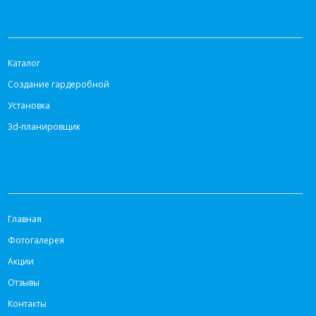
КАТАЛОГ
Каталог
Создание гардеробной
Установка
3d-планировщик
ИНФОРМАЦИЯ
Главная
Фотогалерея
Акции
Отзывы
Контакты