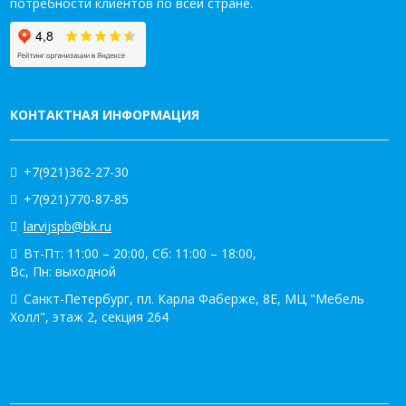
потребности клиентов по всей стране.
КОНТАКТНАЯ ИНФОРМАЦИЯ
+7(921)362-27-30
+7(921)770-87-85
larvijspb@bk.ru
Вт-Пт: 11:00 – 20:00, Сб: 11:00 – 18:00,
Вс, Пн: выходной
Санкт-Петербург, пл. Карла Фаберже, 8Е, МЦ "Мебель
Холл", этаж 2, секция 264
КАТАЛОГ