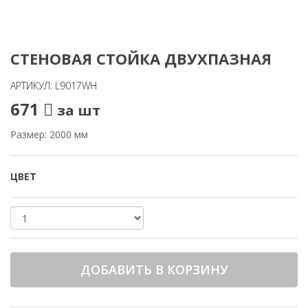
СТЕНОВАЯ СТОЙКА ДВУХПАЗНАЯ
АРТИКУЛ: L9017WH
671
за шт
Размер: 2000 мм
ЦВЕТ
ДОБАВИТЬ В КОРЗИНУ