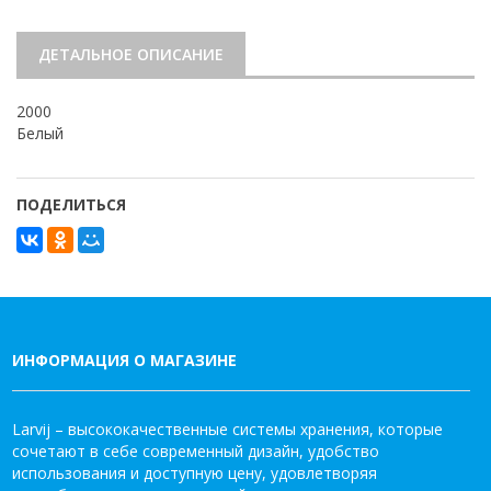
ДЕТАЛЬНОЕ ОПИСАНИЕ
2000
Белый
ПОДЕЛИТЬСЯ
ИНФОРМАЦИЯ О МАГАЗИНЕ
Larvij – высококачественные системы хранения, которые
сочетают в себе современный дизайн, удобство
использования и доступную цену, удовлетворяя