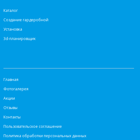
Каталог
Создание гардеробной
Установка
3d-планировщик
ИНФОРМАЦИЯ
Главная
Фотогалерея
Акции
Отзывы
Контакты
Пользовательское соглашение
Политика обработки персональных данных