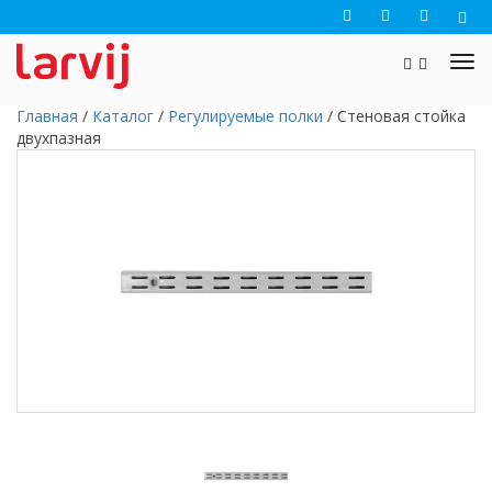
Главная
/
Каталог
/
Регулируемые полки
/
Стеновая стойка
двухпазная