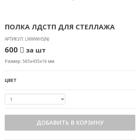
ПОЛКА ЛДСТП ДЛЯ СТЕЛЛАЖА
АРТИКУЛ: LWWWHS(N)
600
за шт
Размер: 565х435х16 мм
ЦВЕТ
ДОБАВИТЬ В КОРЗИНУ