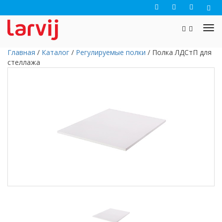
Главная
/
Каталог
/
Регулируемые полки
/
Полка ЛДСтП для
стеллажа