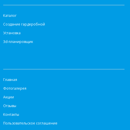
Каталог
Создание гардеробной
Установка
3d-планировщик
ИНФОРМАЦИЯ
Главная
Фотогалерея
Акции
Отзывы
Контакты
Пользовательское соглашение