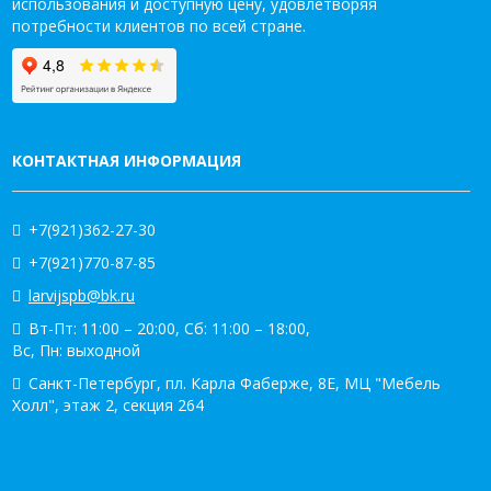
использования и доступную цену, удовлетворяя
потребности клиентов по всей стране.
КОНТАКТНАЯ ИНФОРМАЦИЯ
+7(921)362-27-30
+7(921)770-87-85
larvijspb@bk.ru
Вт-Пт: 11:00 – 20:00, Сб: 11:00 – 18:00,
Вс, Пн: выходной
Санкт-Петербург, пл. Карла Фаберже, 8Е, МЦ "Мебель
Холл", этаж 2, секция 264
КАТАЛОГ