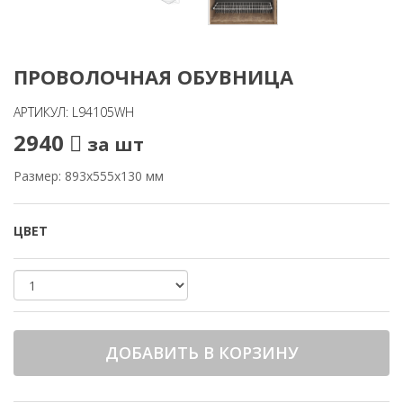
ПРОВОЛОЧНАЯ ОБУВНИЦА
АРТИКУЛ: L94105WH
2940
за шт
Размер: 893х555х130 мм
ЦВЕТ
ДОБАВИТЬ В КОРЗИНУ