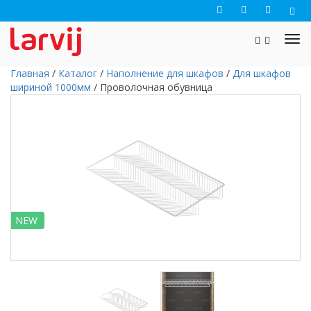
Главная
/
Каталог
/
Наполнение для шкафов
/
Для шкафов
шириной 1000мм
/
Проволочная обувница
NEW