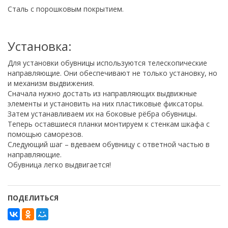
Сталь с порошковым покрытием.
Установка:
Для установки обувницы используются телескопические
направляющие. Они обеспечивают не только установку, но
и механизм выдвижения.
Сначала нужно достать из направляющих выдвижные
элементы и установить на них пластиковые фиксаторы.
Затем устанавливаем их на боковые рёбра обувницы.
Теперь оставшиеся планки монтируем к стенкам шкафа с
помощью саморезов.
Следующий шаг – вдеваем обувницу с ответной частью в
направляющие.
Обувница легко выдвигается!
ПОДЕЛИТЬСЯ