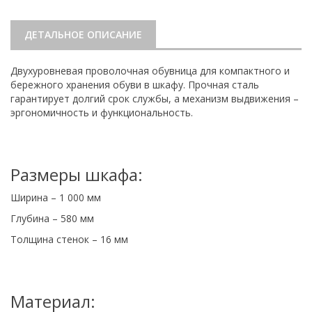
ДЕТАЛЬНОЕ ОПИСАНИЕ
Двухуровневая проволочная обувница для компактного и
бережного хранения обуви в шкафу. Прочная сталь
гарантирует долгий срок службы, а механизм выдвижения –
эргономичность и функциональность.
Размеры шкафа:
Ширина – 1 000 мм
Глубина – 580 мм
Толщина стенок – 16 мм
Материал: