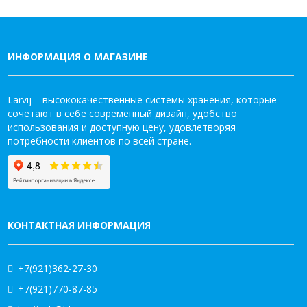
ИНФОРМАЦИЯ О МАГАЗИНЕ
Larvij – высококачественные системы хранения, которые
сочетают в себе современный дизайн, удобство
использования и доступную цену, удовлетворяя
потребности клиентов по всей стране.
КОНТАКТНАЯ ИНФОРМАЦИЯ
+7(921)362-27-30
+7(921)770-87-85