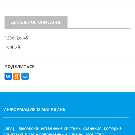
ДЕТАЛЬНОЕ ОПИСАНИЕ
120х12х145
Чёрный
ПОДЕЛИТЬСЯ
ИНФОРМАЦИЯ О МАГАЗИНЕ
Larvij – высококачественные системы хранения, которые
сочетают в себе современный дизайн, удобство