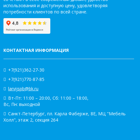
использования и доступную цену, удовлетворяя
потребности клиентов по всей стране.
КОНТАКТНАЯ ИНФОРМАЦИЯ
+7(921)362-27-30
+7(921)770-87-85
larvijspb@bk.ru
Вт-Пт: 11:00 – 20:00, Сб: 11:00 – 18:00,
Вс, Пн: выходной
Санкт-Петербург, пл. Карла Фаберже, 8Е, МЦ "Мебель
Холл", этаж 2, секция 264