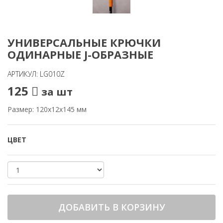
УНИВЕРСАЛЬНЫЕ КРЮЧКИ
ОДИНАРНЫЕ J-ОБРАЗНЫЕ
АРТИКУЛ: LG010Z
125
за шт
Размер: 120х12х145 мм
ЦВЕТ
ДОБАВИТЬ В КОРЗИНУ