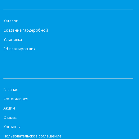
КАТАЛОГ
Каталог
Создание гардеробной
Установка
3d-планировщик
ИНФОРМАЦИЯ
Главная
Фотогалерея
Акции
Отзывы
Контакты
Пользовательское соглашение