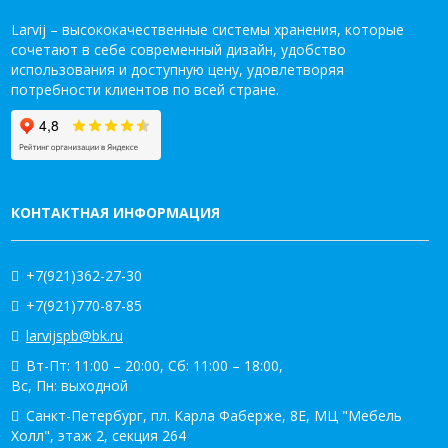
Larvij – высококачественные системы хранения, которые
сочетают в себе современный дизайн, удобство
использования и доступную цену, удовлетворяя
потребности клиентов по всей стране.
КОНТАКТНАЯ ИНФОРМАЦИЯ
+7(921)362-27-30
+7(921)770-87-85
larvijspb@bk.ru
Вт-Пт: 11:00 – 20:00, Сб: 11:00 – 18:00,
Вс, Пн: выходной
Санкт-Петербург, пл. Карла Фаберже, 8Е, МЦ "Мебель
Холл", этаж 2, секция 264