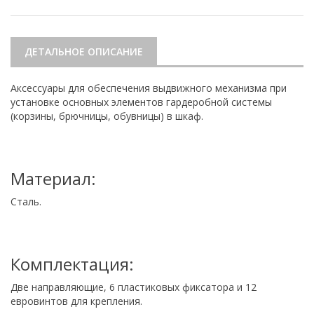
ДЕТАЛЬНОЕ ОПИСАНИЕ
Аксессуары для обеспечения выдвижного механизма при
установке основных элементов гардеробной системы
(корзины, брючницы, обувницы) в шкаф.
Материал:
Сталь.
Комплектация:
Две направляющие, 6 пластиковых фиксатора и 12
евровинтов для крепления.