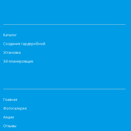
КАТАЛОГ
Каталог
Создание гардеробной
Установка
3d-планировщик
ИНФОРМАЦИЯ
Главная
Фотогалерея
Акции
Отзывы