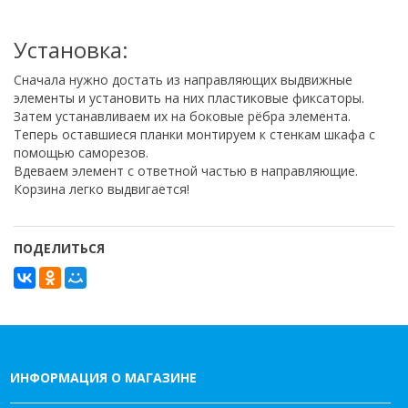
Установка:
Сначала нужно достать из направляющих выдвижные
элементы и установить на них пластиковые фиксаторы.
Затем устанавливаем их на боковые рёбра элемента.
Теперь оставшиеся планки монтируем к стенкам шкафа с
помощью саморезов.
Вдеваем элемент с ответной частью в направляющие.
Корзина легко выдвигается!
ПОДЕЛИТЬСЯ
ИНФОРМАЦИЯ О МАГАЗИНЕ