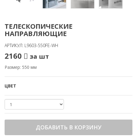
ТЕЛЕСКОПИЧЕСКИЕ
НАПРАВЛЯЮЩИЕ
АРТИКУЛ: L9603-550FE-WH
2160
за шт
Размер: 550 мм
ЦВЕТ
ДОБАВИТЬ В КОРЗИНУ