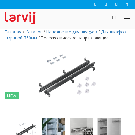
Главная
/
Каталог
/
Наполнение для шкафов
/
Для шкафов
шириной 750мм
/
Телескопические направляющие
NEW