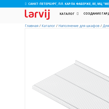
САНКТ-ПЕТЕРБУРГ, ПЛ. КАРЛА ФАБЕРЖЕ, 8Е, МЦ "МЕ
СОЗДАНИЕ ГАР
КАТАЛОГ
Главная
/
Каталог
/
Наполнение для шкафов
/
Для