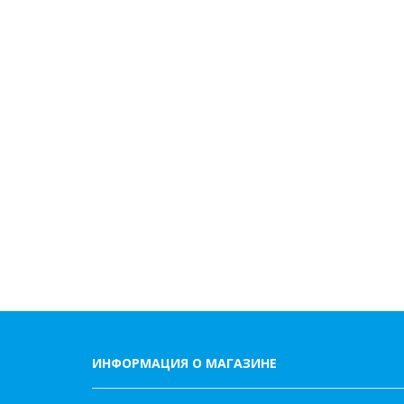
ИНФОРМАЦИЯ О МАГАЗИНЕ