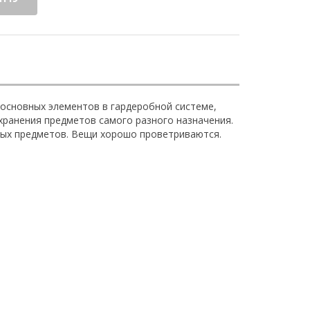
 основных элементов в гардеробной системе,
ранения предметов самого разного назначения.
ных предметов. Вещи хорошо проветриваются.