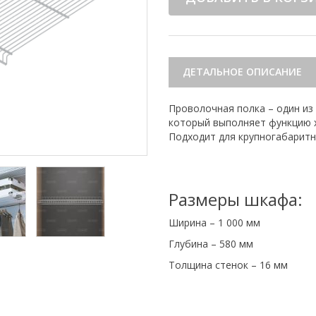
ДЕТАЛЬНОЕ ОПИСАНИЕ
Проволочная полка – один из
который выполняет функцию х
Подходит для крупногабарит
Размеры шкафа:
Ширина – 1 000 мм
Глубина – 580 мм
Толщина стенок – 16 мм