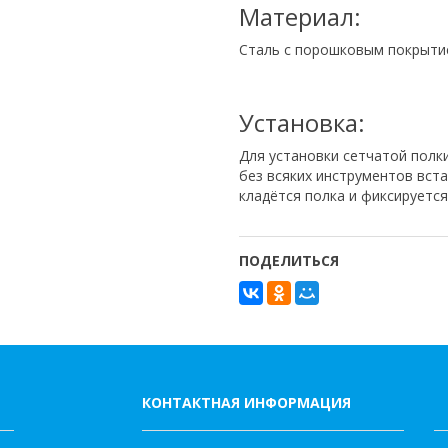
Материал:
Сталь с порошковым покрыти
Установка:
Для установки сетчатой полк
без всяких инструментов вст
кладётся полка и фиксируетс
ПОДЕЛИТЬСЯ
КОНТАКТНАЯ ИНФОРМАЦИЯ
К